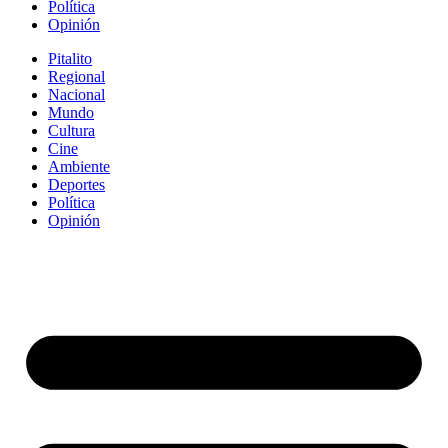
Política
Opinión
Pitalito
Regional
Nacional
Mundo
Cultura
Cine
Ambiente
Deportes
Política
Opinión