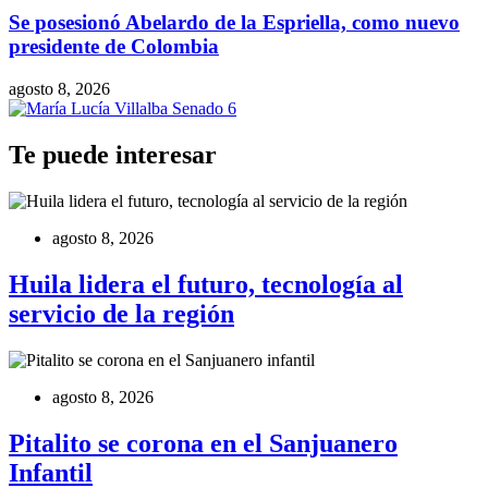
Se posesionó Abelardo de la Espriella, como nuevo
presidente de Colombia
agosto 8, 2026
Te puede interesar
agosto 8, 2026
Huila lidera el futuro, tecnología al
servicio de la región
agosto 8, 2026
Pitalito se corona en el Sanjuanero
Infantil