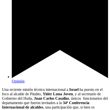
Opinión
Una reciente misión técnica internacional a
Israel
ha puesto en el
foco al alcalde de Pitalito,
Yider Luna Joven
, y al secretario de
Gobierno del Huila,
Juan Carlos Casallas
, únicos funcionarios del
departamento que fueron invitados a la
34ª Conferencia
Internacional de alcaldes
, una participación que, si bien es