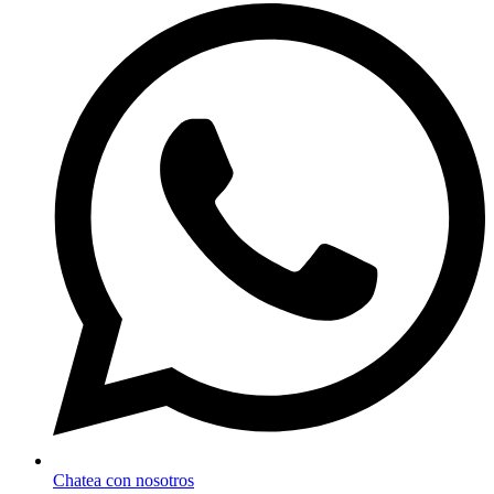
Chatea con nosotros