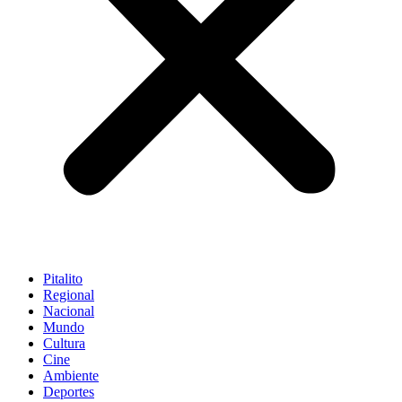
Pitalito
Regional
Nacional
Mundo
Cultura
Cine
Ambiente
Deportes