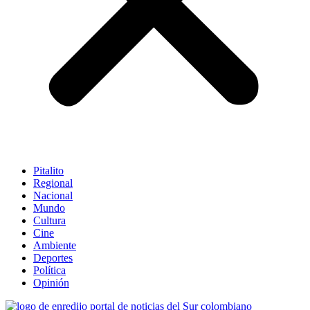
Pitalito
Regional
Nacional
Mundo
Cultura
Cine
Ambiente
Deportes
Política
Opinión