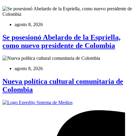
agosto 8, 2026
Se posesionó Abelardo de la Espriella,
como nuevo presidente de Colombia
agosto 8, 2026
Nueva política cultural comunitaria de
Colombia