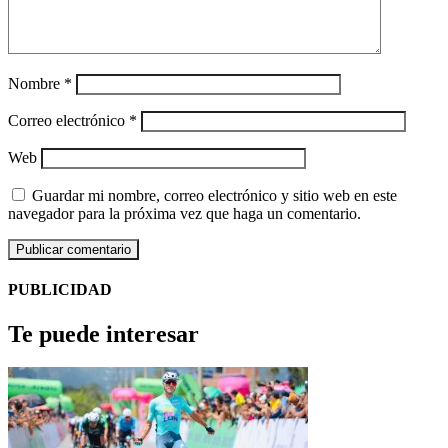
Nombre
*
Correo electrónico
*
Web
Guardar mi nombre, correo electrónico y sitio web en este
navegador para la próxima vez que haga un comentario.
PUBLICIDAD
Te puede interesar