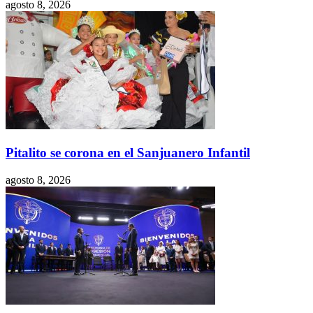
agosto 8, 2026
Pitalito se corona en el Sanjuanero Infantil
agosto 8, 2026