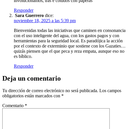
involucionamos, tras e cotudos con paperas
Responder
Sara Guerrero
dice:
noviembre 18, 2025 a las 5:39 pm
Bienvenidas todas las iniciativas que caminen en consonancia
con el uso inteligente del agua, con los gastos pagos y con
herramientas para la seguridad local. Es paradójica la acción
por el contexto de exterminio que sostiene con los Gazaties…
quizás piensen que el que peca y reza empata, aunque eso no
es bíblico.
Responder
Deja un comentario
Tu dirección de correo electrónico no será publicada.
Los campos
obligatorios están marcados con
*
Comentario
*