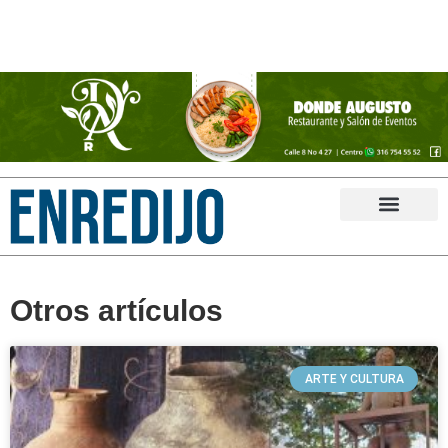
Otros artículos
ARTE Y CULTURA