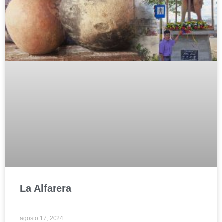
La Alfarera
agosto 17, 2024