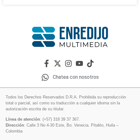
Chatea con nosotros
Todos los Derechos Reservados D.R.A. Prohibida su reproducción
total o parcial, así como su traducción a cualquier idioma sin la
autorización escrita de su titular.
Línea de atención
: (+57) 318 39 37 367.
Dirección
: Calle 3 No 4-30 Este, Bo. Venecia. Pitalito, Huila –
Colombia