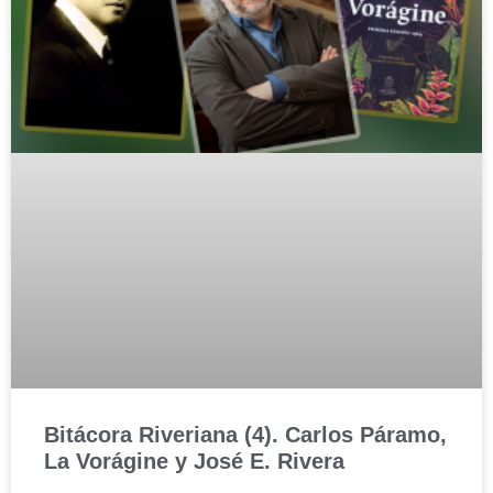
Bitácora Riveriana (4). Carlos Páramo,
La Vorágine y José E. Rivera