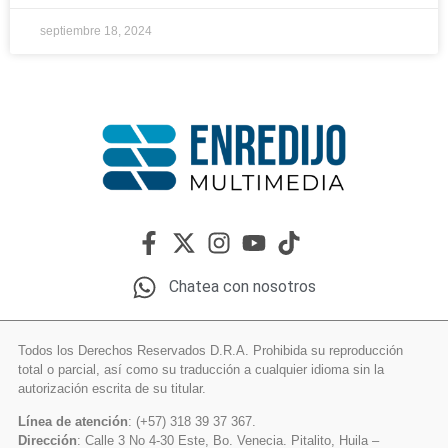
septiembre 18, 2024
Chatea con nosotros
Todos los Derechos Reservados D.R.A. Prohibida su reproducción
total o parcial, así como su traducción a cualquier idioma sin la
autorización escrita de su titular.
Línea de atención
: (+57) 318 39 37 367.
Dirección
: Calle 3 No 4-30 Este, Bo. Venecia. Pitalito, Huila –