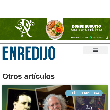
Otros artículos
BITÁCORA RIVERIANA