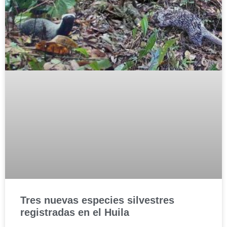
Tres nuevas especies silvestres
registradas en el Huila