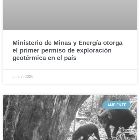
Ministerio de Minas y Energía otorga
el primer permiso de exploración
geotérmica en el país
julio 7, 2026
AMBIENTE