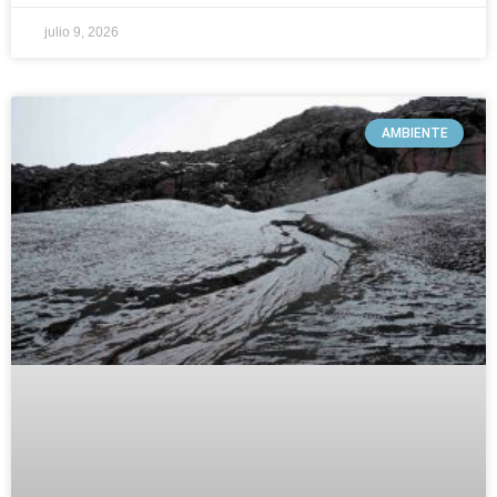
julio 9, 2026
AMBIENTE