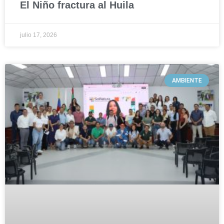
El Niño fractura al Huila
julio 17, 2026
AMBIENTE