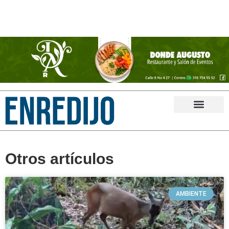
Otros artículos
AMBIENTE