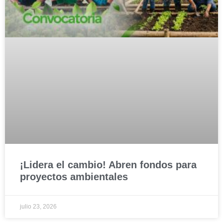
¡Lidera el cambio! Abren fondos para
proyectos ambientales
julio 23, 2026