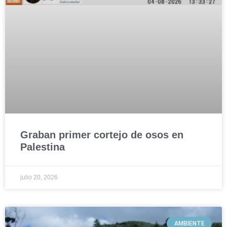
Graban primer cortejo de osos en
Palestina
julio 20, 2026
AMBIENTE