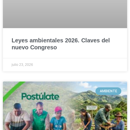
Leyes ambientales 2026. Claves del
nuevo Congreso
julio 23, 2026
AMBIENTE