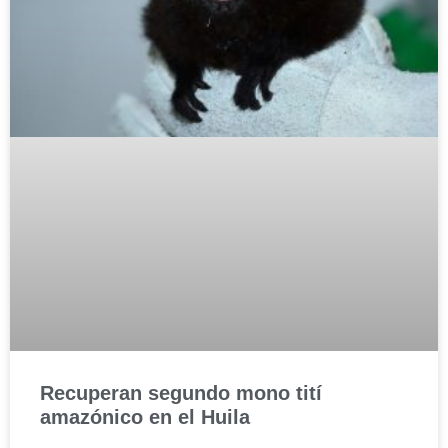
Recuperan segundo mono tití
amazónico en el Huila