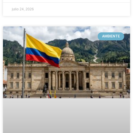
julio 24, 2026
AMBIENTE