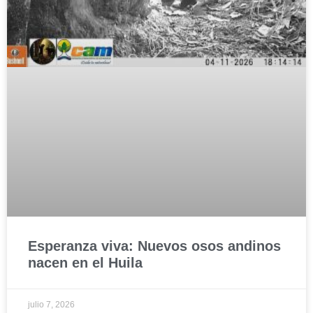
Esperanza viva: Nuevos osos andinos
nacen en el Huila
julio 7, 2026