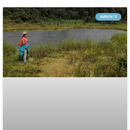
AMBIENTE