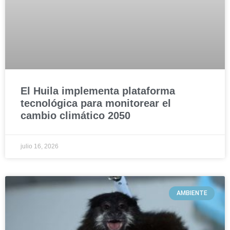
El Huila implementa plataforma
tecnológica para monitorear el
cambio climático 2050
julio 16, 2026
AMBIENTE